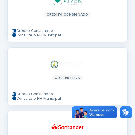
CRÉDITO CONSIGNADO
Crédito Consignado
Consulte o RH Municipal
COOPERATIVA
Crédito Consignado
Consulte o RH Municipal