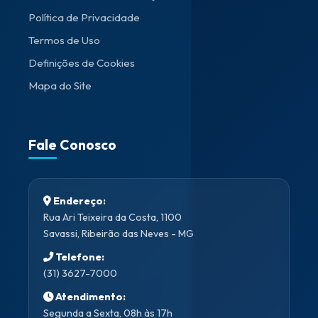
Política de Privacidade
Termos de Uso
Definições de Cookies
Mapa do Site
Fale Conosco
Endereço:
Rua Ari Teixeira da Costa, 1100
Savassi, Ribeirão das Neves - MG
Telefone:
(31) 3627-7000
Atendimento:
Segunda a Sexta, 08h às 17h