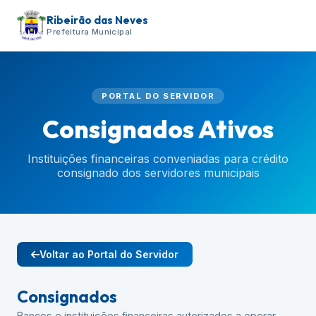
Ribeirão das Neves
Prefeitura Municipal
PORTAL DO SERVIDOR
Consignados Ativos
Instituições financeiras conveniadas para crédito
consignado dos servidores municipais
Voltar ao Portal do Servidor
Consignados
Bancos e instituições financeiras autorizados a operar