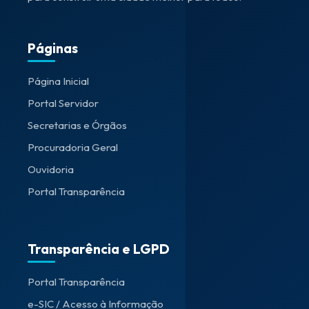
Páginas
Página Inicial
Portal Servidor
Secretarias e Órgãos
Procuradoria Geral
Ouvidoria
Portal Transparência
Transparência e LGPD
Portal Transparência
e-SIC / Acesso à Informação