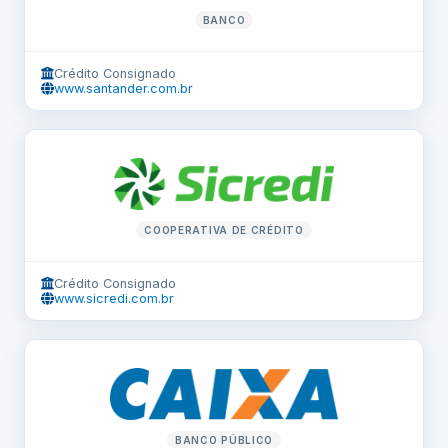
BANCO
Crédito Consignado
www.santander.com.br
COOPERATIVA DE CRÉDITO
Crédito Consignado
www.sicredi.com.br
BANCO PÚBLICO