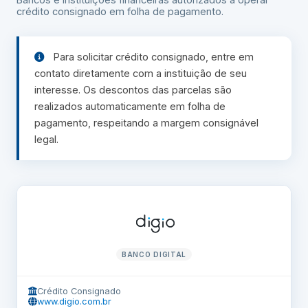
crédito consignado em folha de pagamento.
Para solicitar crédito consignado, entre em
contato diretamente com a instituição de seu
interesse. Os descontos das parcelas são
realizados automaticamente em folha de
pagamento, respeitando a margem consignável
legal.
BANCO DIGITAL
Crédito Consignado
www.digio.com.br