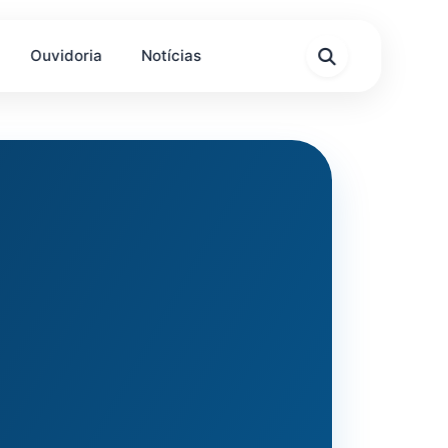
Ouvidoria
Notícias