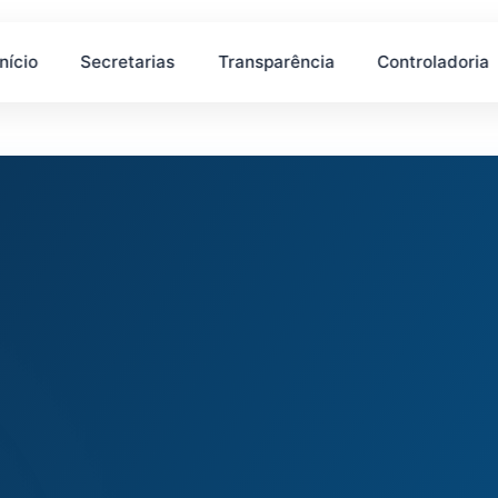
Início
Secretarias
Transparência
Controladoria