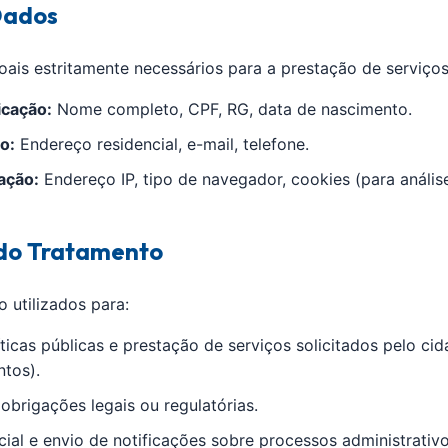
Dados
is estritamente necessários para a prestação de serviços
icação:
Nome completo, CPF, RG, data de nascimento.
o:
Endereço residencial, e-mail, telefone.
ação:
Endereço IP, tipo de navegador, cookies (para análise
 do Tratamento
 utilizados para:
ticas públicas e prestação de serviços solicitados pelo ci
tos).
brigações legais ou regulatórias.
ial e envio de notificações sobre processos administrativo