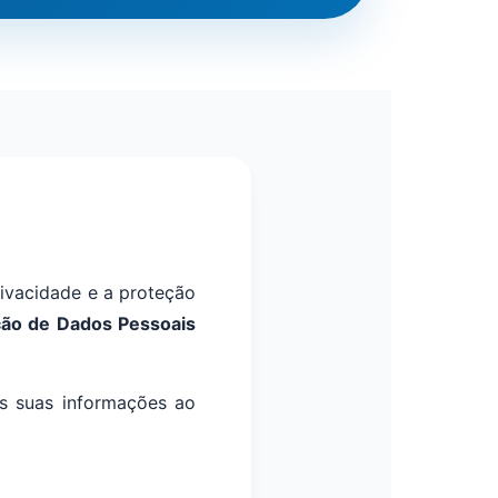
ivacidade e a proteção
ção de Dados Pessoais
s suas informações ao